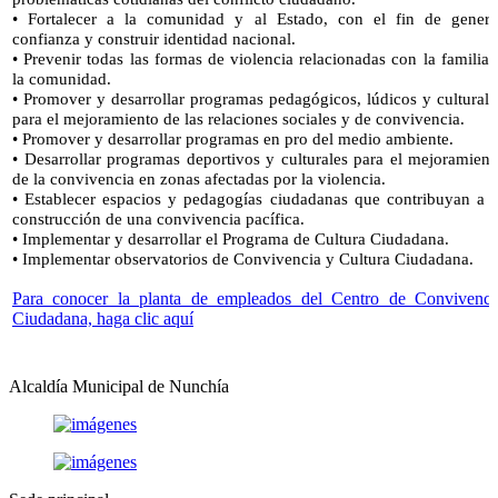
• Fortalecer a la comunidad y al Estado, con el fin de genera
confianza y construir identidad nacional.
• Prevenir todas las formas de violencia relacionadas con la familia 
la comunidad.
• Promover y desarrollar programas pedagógicos, lúdicos y culturale
para el mejoramiento de las relaciones sociales y de convivencia.
• Promover y desarrollar programas en pro del medio ambiente.
• Desarrollar programas deportivos y culturales para el mejoramient
de la convivencia en zonas afectadas por la violencia.
• Establecer espacios y pedagogías ciudadanas que contribuyan a l
construcción de una convivencia pacífica.
• Implementar y desarrollar el Programa de Cultura Ciudadana.
• Implementar observatorios de Convivencia y Cultura Ciudadana.
Para conocer la planta de empleados del Centro de Convivenci
Ciudadana, haga clic aquí​
Alcaldía Municipal de Nunchía